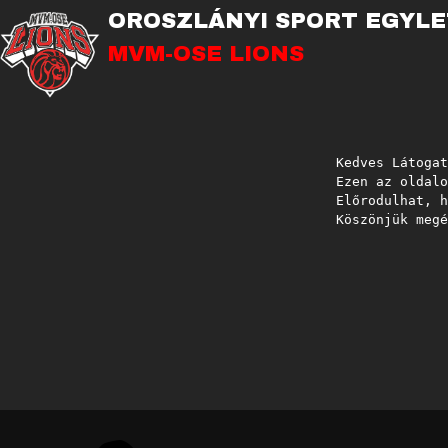
OROSZLÁNYI SPORT EGYLE
MVM-OSE LIONS
Kedves Látogat
Ezen az oldalo
Előrodulhat, h
Köszönjük megé